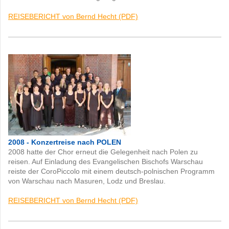
REISEBERICHT von Bernd Hecht (PDF)
2008 - Konzertreise nach POLEN
2008 hatte der Chor erneut die Gelegenheit nach Polen zu
reisen. Auf Einladung des Evangelischen Bischofs Warschau
reiste der CoroPiccolo mit einem deutsch-polnischen Programm
von Warschau nach Masuren, Lodz und Breslau.
REISEBERICHT von Bernd Hecht (PDF)