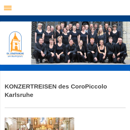
KONZERTREISEN des CoroPiccolo
Karlsruhe