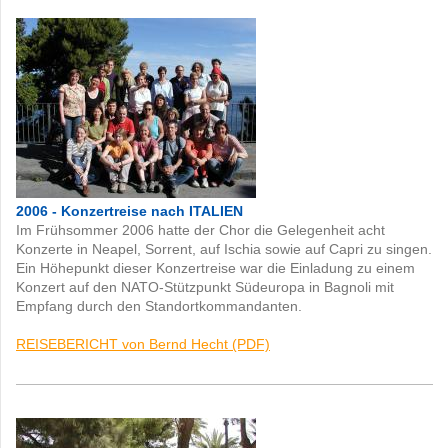
2006
-
Konzertreise nach ITALIEN
Im Frühsommer 2006 hatte der Chor die Gelegenheit acht
Konzerte in Neapel, Sorrent, auf Ischia sowie auf Capri zu singen.
Ein Höhepunkt dieser Konzertreise war die Einladung zu einem
Konzert auf den NATO-Stützpunkt Südeuropa in Bagnoli mit
Empfang durch den Standortkommandanten.
REISEBERICHT von Bernd Hecht (PDF)