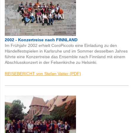
2002 - Konzertreise nach FINNLAND
Im Frühjahr 2002 erhielt CoroPiccolo eine Einladung zu den
Händelfestspielen in Karlsruhe und im Sommer desselben Jahres
führte eine Konzertreise das Ensemble nach Finnland mit einem
Abschlusskonzert in der Felsenkirche zu Helsinki.
REISEBERICHT von Stefan Vatter (PDF)