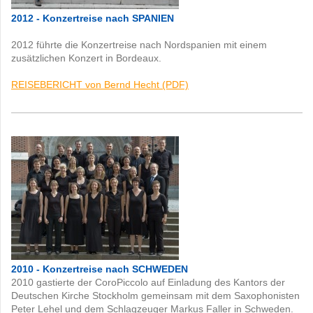
2012 - Konzertreise nach SPANIEN
2012 führte die Konzertreise nach Nordspanien mit einem
zusätzlichen Konzert in Bordeaux.
REISEBERICHT von Bernd Hecht (PDF)
2010 - Konzertreise nach SCHWEDEN
2010 gastierte der CoroPiccolo auf Einladung des Kantors der
Deutschen Kirche Stockholm gemeinsam mit dem Saxophonisten
Peter Lehel und dem Schlagzeuger Markus Faller in Schweden.