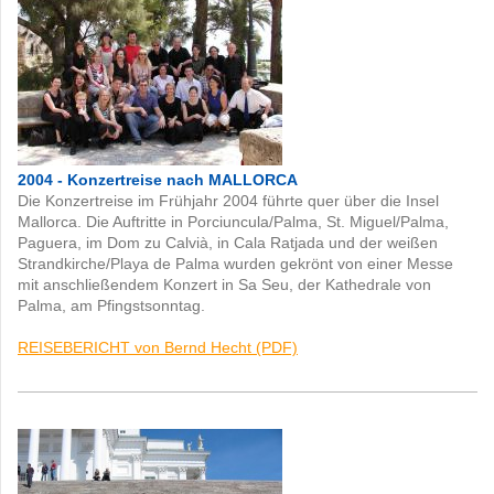
2004 - Konzertreise nach MALLORCA
Die Konzertreise im Frühjahr 2004 führte quer über die Insel
Mallorca. Die Auftritte in Porciuncula/Palma, St. Miguel/Palma,
Paguera, im Dom zu Calvià, in Cala Ratjada und der weißen
Strandkirche/Playa de Palma wurden gekrönt von einer Messe
mit anschließendem Konzert in Sa Seu, der Kathedrale von
Palma, am Pfingstsonntag.
REISEBERICHT von Bernd Hecht (PDF)