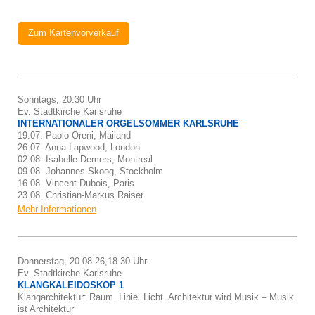
Zum Kartenvorverkauf
Sonntags, 20.30 Uhr
Ev. Stadtkirche Karlsruhe
INTERNATIONALER ORGELSOMMER KARLSRUHE
19.07. Paolo Oreni, Mailand
26.07. Anna Lapwood, London
02.08. Isabelle Demers, Montreal
09.08. Johannes Skoog, Stockholm
16.08. Vincent Dubois, Paris
23.08. Christian-Markus Raiser
Mehr Informationen
Donnerstag, 20.08.26,18.30 Uhr
Ev. Stadtkirche Karlsruhe
KLANGKALEIDOSKOP 1
Klangarchitektur: Raum. Linie. Licht. Architektur wird Musik – Musik
ist Architektur