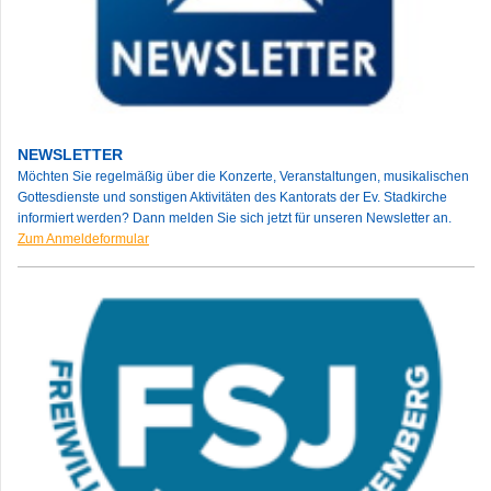
NEWSLETTER
Möchten Sie regelmäßig über die Konzerte, Veranstaltungen, musikalischen
Gottesdienste und sonstigen Aktivitäten des Kantorats der Ev. Stadkirche
informiert werden? Dann melden Sie sich jetzt für unseren Newsletter an.
Zum Anmeldeformular