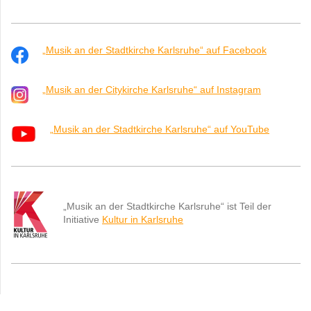
„Musik an der Stadtkirche Karlsruhe“ auf Facebook
„Musik an der Citykirche Karlsruhe“ auf Instagram
„Musik an der Stadtkirche Karlsruhe“ auf YouTube
„Musik an der Stadtkirche Karlsruhe“ ist Teil der
Initiative
Kultur in Karlsruhe