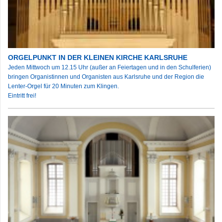
ORGELPUNKT IN DER KLEINEN KIRCHE KARLSRUHE
Jeden Mittwoch um 12.15 Uhr (außer an Feiertagen und in den Schulferien)
bringen Organistinnen und Organisten aus Karlsruhe und der Region die
Lenter-Orgel für 20 Minuten zum Klingen.
Eintritt frei!