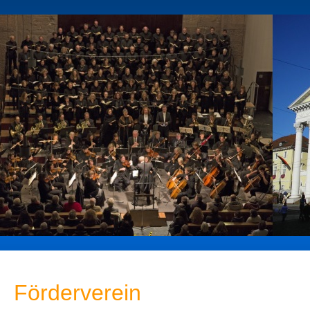
Förderverein