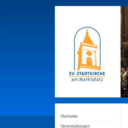
Startseite
Veranstaltungen