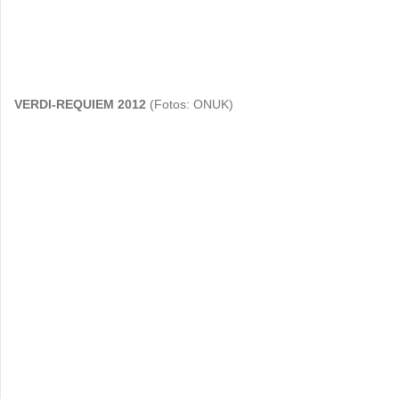
VERDI-REQUIEM 2012
(Fotos: ONUK)