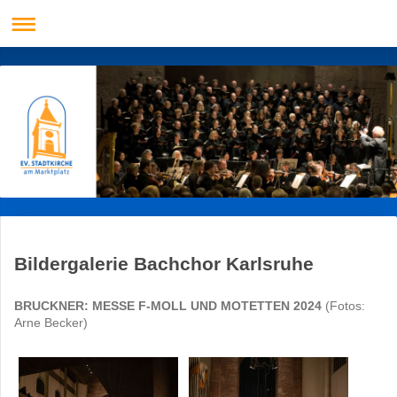
Bildergalerie Bachchor Karlsruhe
BRUCKNER:
MESSE F-MOLL UND MOTETTEN
2024
(Fotos:
Arne Becker)