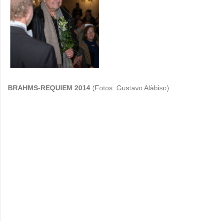
BRAHMS-REQUIEM 2014
(Fotos: Gustavo Alàbiso)