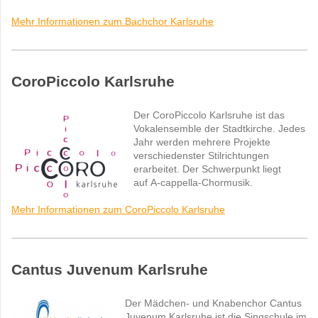
Mehr Informationen zum Bachchor Karlsruhe
CoroPiccolo Karlsruhe
Der CoroPiccolo Karlsruhe ist das
Vokalensemble der Stadtkirche. Jedes
Jahr werden mehrere Projekte
verschiedenster Stilrichtungen
erarbeitet. Der Schwerpunkt liegt
auf A-cappella-Chormusik.
Mehr Informationen zum CoroPiccolo Karlsruhe
Cantus Juvenum Karlsruhe
Der Mädchen- und Knabenchor Cantus
Juvenum Karlsruhe ist die Singschule im