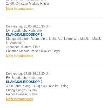
23.08. Christian-Markus Raiser
Mehr Informationen
Donnerstag, 20.08.26,18.30 Uhr
Ev. Stadtkirche Karlsruhe
KLANGKALEIDOSKOP 1
Klangarchitektur: Raum. Linie. Licht. Architektur wird Musik – Musik
ist Architektur
Johannes Hustedt, Flöte
Christian-Markus Raiser, Klavier, Orgel
Mehr Informationen
Donnerstag, 27.08.26,18.30 Uhr
Ev. Stadtkirche Karlsruhe
KLANGKALEIDOSKOP 2
3000 Jahre Klang – Guqin & Piano im Dialog
Cheng Hongyu, Guqin
Rainer Granzin, Klavier
Mehr Informationen