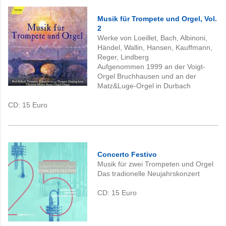
Musik für Trompete und Orgel, Vol.
2
Werke von Loeillet, Bach, Albinoni,
Händel, Wallin, Hansen, Kauffmann,
Reger, Lindberg
Aufgenommen 1999 an der Voigt-
Orgel Bruchhausen und an der
Matz&Luge-Orgel in Durbach
CD: 15
Euro
Concerto Festivo
Musik für zwei Trompeten und Orgel
Das tradionelle Neujahrskonzert
CD: 15
Euro