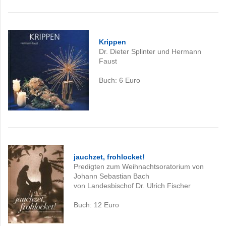
Krippen
Dr. Dieter Splinter und Hermann
Faust
Buch: 6
Euro
jauchzet, frohlocket!
Predigten zum Weihnachtsoratorium von
Johann Sebastian Bach
von Landesbischof Dr. Ulrich Fischer
Buch: 12
Euro