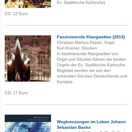
Ev. Stadtkirche Karlsruhe)
CD: 12
Euro
Faszinierende Klangwelten (2013)
Christian-Markus Raiser, Orgel
Kurt Kramer, Glocken
In faszinierende Klangwelten von
Orgel und Glocken führen die beiden
Orgeln der Ev. Stadtkirche Karlsruhe.
Begleitet werden sie von den
schönsten Glocken Deutschlands und
Europas.
CD: 17
Euro
Wegkreuzungen im Leben Johann
Sebastian Bachs